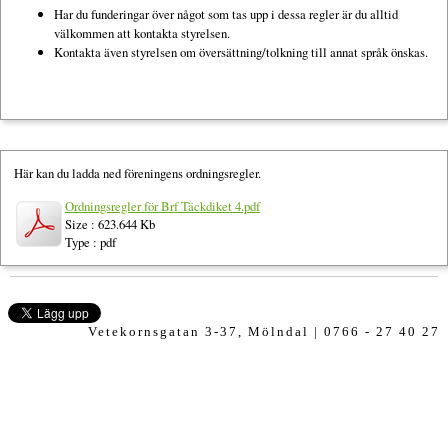
Har du funderingar över något som tas upp i dessa regler är du alltid
välkommen att kontakta styrelsen.
Kontakta även styrelsen om översättning/tolkning till annat språk önskas.
Här kan du ladda ned föreningens ordningsregler.
Ordningsregler för Brf Täckdiket 4.pdf
Size : 623.644 Kb
Type : pdf
Vetekornsgatan 3-37, Mölndal | 0766 - 27 40 27