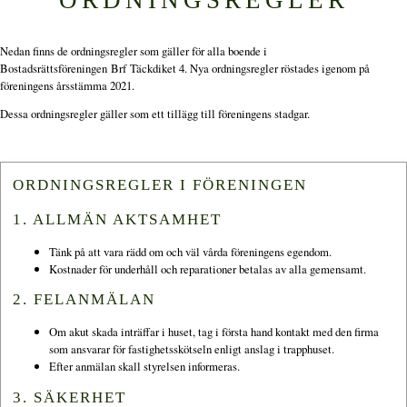
Nedan finns de ordningsregler som gäller för alla boende i
Bostadsrättsföreningen Brf Täckdiket 4. Nya ordningsregler röstades igenom på
föreningens årsstämma 2021.
Dessa ordningsregler gäller som ett tillägg till föreningens stadgar.
ORDNINGSREGLER I FÖRENINGEN
1. ALLMÄN AKTSAMHET
Tänk på att vara rädd om och väl vårda föreningens egendom.
Kostnader för underhåll och reparationer betalas av alla gemensamt.
2. FELANMÄLAN
Om akut skada inträffar i huset, tag i första hand kontakt med den firma
som ansvarar för fastighetsskötseln enligt anslag i trapphuset.
Efter anmälan skall styrelsen informeras.
3. SÄKERHET